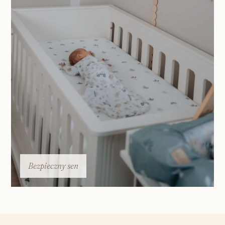
Bezpieczny sen