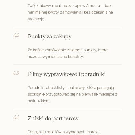
Twój klubowy rabat na zakupy w Amumu — bez
minimalnej kwoty zamówienia i bez czekania na
promocję.
Punkty za zakupy
Za każde zamówienie zbierasz punkty, które
możesz wymieniać na benefity.
Filmy wyprawkowe i poradniki
Poradniki, checklisty i materiały, które pomagają
spokojnie przygotować się na pierwsze miesiące z
maluszkiem.
Zniżki do partnerów
Dostęp do rabatów u wybranych marek i