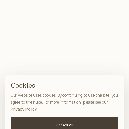
Cookies
Our website uses cookies. By continuing to use the site, you
agree to their use. For more information, please see our
Privacy Policy
Accept All