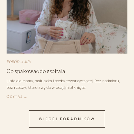
PORÓD · 4 MIN
Co spakować do szpitala
Lista dla mamy, maluszka i osoby towarzyszącej. Bez nadmiaru,
bez rzeczy, które zwykle wracają nietknięte.
CZYTAJ →
WIĘCEJ PORADNIKÓW