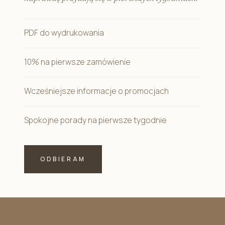
PDF do wydrukowania
10% na pierwsze zamówienie
Wcześniejsze informacje o promocjach
Spokojne porady na pierwsze tygodnie
ODBIERAM