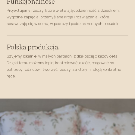
Funkcjonalność
Projektujemy rzeczy, które ułatwiają codzienność z dzieckiem:
wygodne zapięcia, przemyślane kroje i rozwiązania, które
sprawdzają się w domu, w podróży i podczas nocnych pobudek.
Polska produkcja.
Szyjemy lokalnie, w małych partiach, z dbałością o każdy detal.
Dzięki temu możemy lepiej kontrolować jakość, reagować na
potrzeby rodziców i tworzyć rzeczy, za którymi stoją konkretne
ręce.