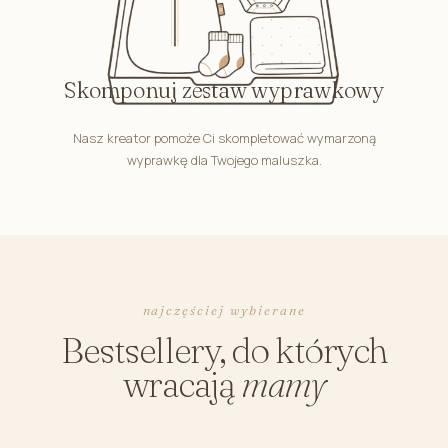
Skomponuj zestaw wyprawkowy
Nasz kreator pomoże Ci skompletować wymarzoną
wyprawkę dla Twojego maluszka.
najczęściej wybierane
Bestsellery, do których
wracają
mamy