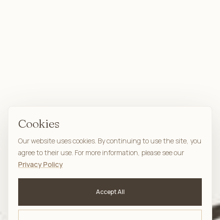
Cookies
Our website uses cookies. By continuing to use the site, you
agree to their use. For more information, please see our
Privacy Policy
Accept All