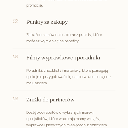
promocję.
Punkty za zakupy
Za każde zamówienie zbierasz punkty, które
możesz wymieniać na benefity.
Filmy wyprawkowe i poradniki
Poradniki, checklisty i materiały, które pomagają
spokojnie przygotować się na pierwsze miesiące z
maluszkiem.
Zniżki do partnerów
Dostęp do rabatów u wybranych marek i
specjalistów, które wspierają mamy w ciąży,
wyprawce i pierwszych miesiącach z dzieckiem.