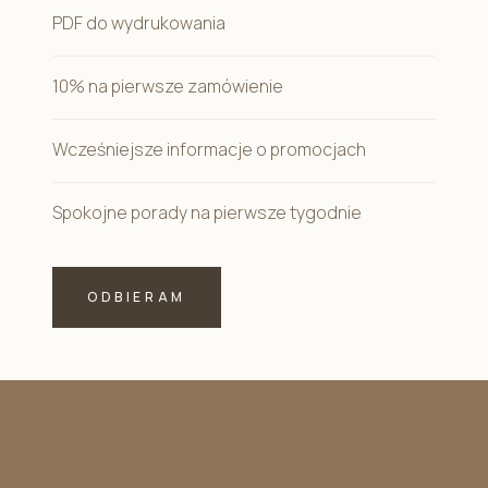
PDF do wydrukowania
10% na pierwsze zamówienie
Wcześniejsze informacje o promocjach
Spokojne porady na pierwsze tygodnie
ODBIERAM