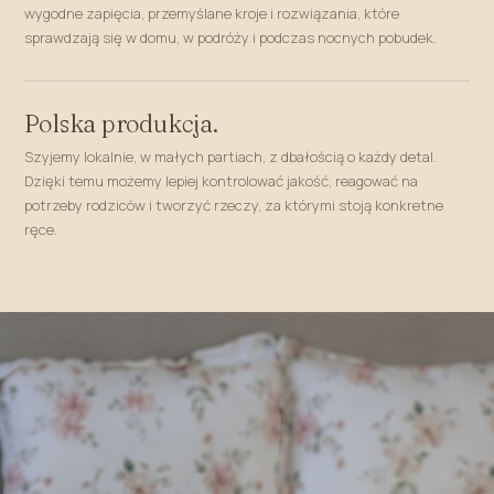
wygodne zapięcia, przemyślane kroje i rozwiązania, które
sprawdzają się w domu, w podróży i podczas nocnych pobudek.
Polska produkcja.
Szyjemy lokalnie, w małych partiach, z dbałością o każdy detal.
Dzięki temu możemy lepiej kontrolować jakość, reagować na
potrzeby rodziców i tworzyć rzeczy, za którymi stoją konkretne
ręce.