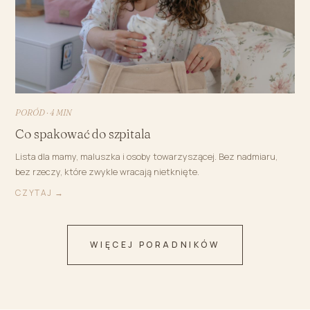
PORÓD · 4 MIN
Co spakować do szpitala
Lista dla mamy, maluszka i osoby towarzyszącej. Bez nadmiaru,
bez rzeczy, które zwykle wracają nietknięte.
CZYTAJ →
WIĘCEJ PORADNIKÓW