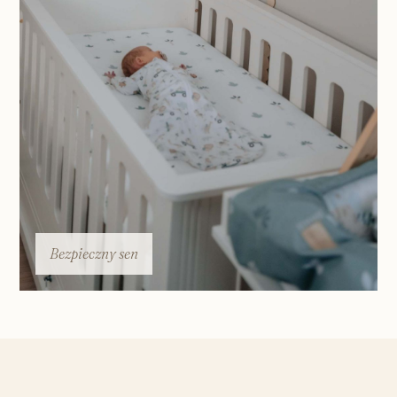
Bezpieczny sen