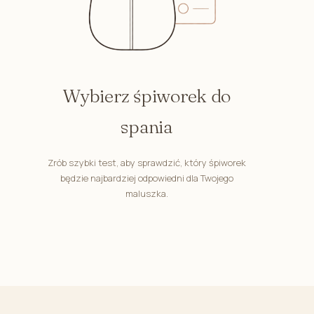
Wybierz śpiworek do
spania
Zrób szybki test, aby sprawdzić, który śpiworek
będzie najbardziej odpowiedni dla Twojego
maluszka.