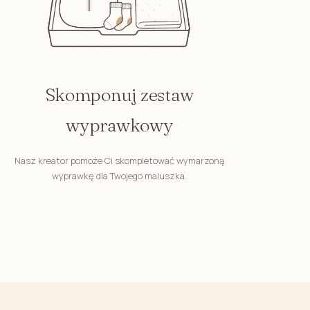
Skomponuj zestaw
wyprawkowy
Nasz kreator pomoże Ci skompletować wymarzoną
wyprawkę dla Twojego maluszka.