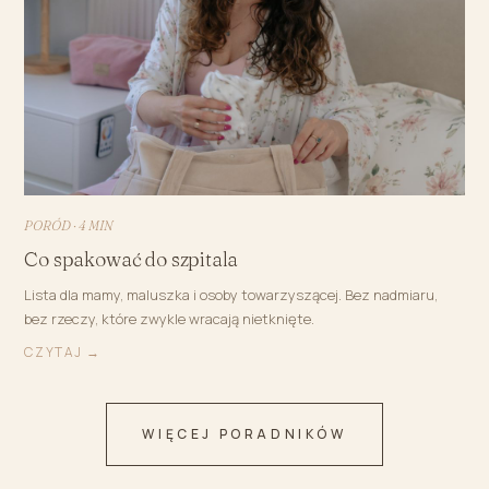
PORÓD · 4 MIN
Co spakować do szpitala
Lista dla mamy, maluszka i osoby towarzyszącej. Bez nadmiaru,
bez rzeczy, które zwykle wracają nietknięte.
CZYTAJ →
WIĘCEJ PORADNIKÓW