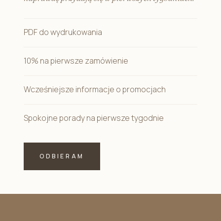
PDF do wydrukowania
10% na pierwsze zamówienie
Wcześniejsze informacje o promocjach
Spokojne porady na pierwsze tygodnie
ODBIERAM