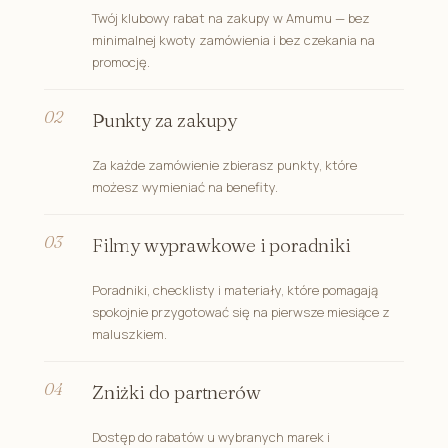
Twój klubowy rabat na zakupy w Amumu — bez
minimalnej kwoty zamówienia i bez czekania na
promocję.
Punkty za zakupy
Za każde zamówienie zbierasz punkty, które
możesz wymieniać na benefity.
Filmy wyprawkowe i poradniki
Poradniki, checklisty i materiały, które pomagają
spokojnie przygotować się na pierwsze miesiące z
maluszkiem.
Zniżki do partnerów
Dostęp do rabatów u wybranych marek i