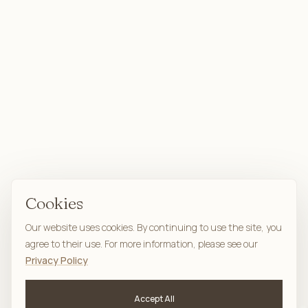
Cookies
Our website uses cookies. By continuing to use the site, you
agree to their use. For more information, please see our
Privacy Policy
Accept All