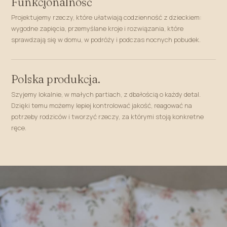
Funkcjonalność
Projektujemy rzeczy, które ułatwiają codzienność z dzieckiem:
wygodne zapięcia, przemyślane kroje i rozwiązania, które
sprawdzają się w domu, w podróży i podczas nocnych pobudek.
Polska produkcja.
Szyjemy lokalnie, w małych partiach, z dbałością o każdy detal.
Dzięki temu możemy lepiej kontrolować jakość, reagować na
potrzeby rodziców i tworzyć rzeczy, za którymi stoją konkretne
ręce.