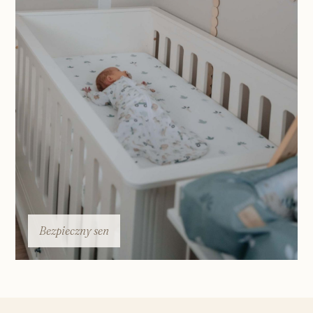
Bezpieczny sen