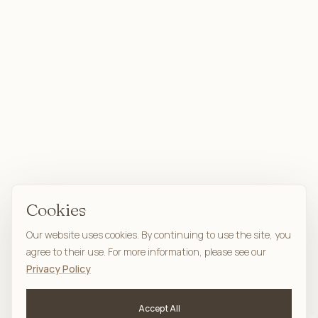
Cookies
Our website uses cookies. By continuing to use the site, you
agree to their use. For more information, please see our
Privacy Policy
Accept All