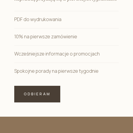
PDF do wydrukowania
10% na pierwsze zamówienie
Wcześniejsze informacje o promocjach
Spokojne porady na pierwsze tygodnie
ODBIERAM