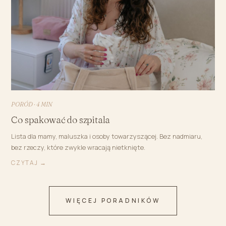
PORÓD · 4 MIN
Co spakować do szpitala
Lista dla mamy, maluszka i osoby towarzyszącej. Bez nadmiaru,
bez rzeczy, które zwykle wracają nietknięte.
CZYTAJ →
WIĘCEJ PORADNIKÓW