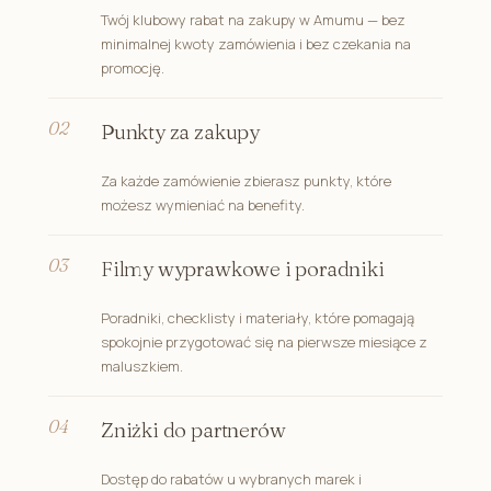
Twój klubowy rabat na zakupy w Amumu — bez
minimalnej kwoty zamówienia i bez czekania na
promocję.
Punkty za zakupy
Za każde zamówienie zbierasz punkty, które
możesz wymieniać na benefity.
Filmy wyprawkowe i poradniki
Poradniki, checklisty i materiały, które pomagają
spokojnie przygotować się na pierwsze miesiące z
maluszkiem.
Zniżki do partnerów
Dostęp do rabatów u wybranych marek i