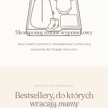
Skomponuj zestaw wyprawkowy
Nasz kreator pomoże Ci skompletować wymarzoną
wyprawkę dla Twojego maluszka.
najczęściej wybierane
Bestsellery, do których
wracają
mamy