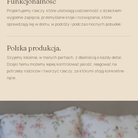
Funkcjonalność
Projektujemy rzeczy, które ułatwiają codzienność z dzieckiem:
wygodne zapięcia, przemyślane kroje i rozwiązania, które
sprawdzają się w domu, w podróży i podczas nocnych pobudek.
Polska produkcja.
Szyjemy lokalnie, w małych partiach, z dbałością o każdy detal.
Dzięki temu możemy lepiej kontrolować jakość, reagować na
potrzeby rodziców i tworzyć rzeczy, za którymi stoją konkretne
ręce.