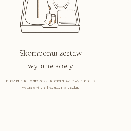
Skomponuj zestaw
wyprawkowy
Nasz kreator pomoże Ci skompletować wymarzoną
wyprawkę dla Twojego maluszka.