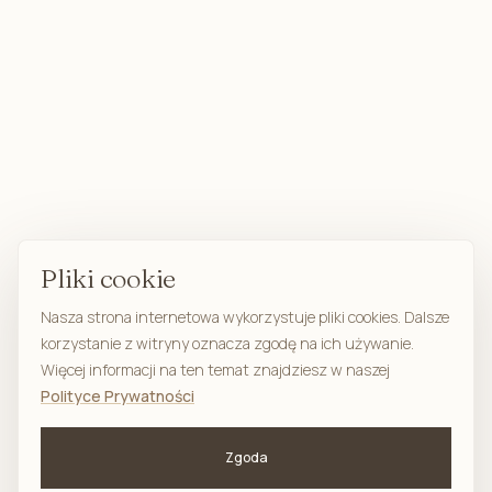
Pliki cookie
Nasza strona internetowa wykorzystuje pliki cookies. Dalsze
korzystanie z witryny oznacza zgodę na ich używanie.
Więcej informacji na ten temat znajdziesz w naszej
Polityce Prywatności
Zgoda