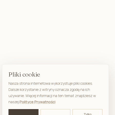
Pliki cookie
Nasza strona internetowa wykorzystuje pliki cookies.
Dalsze korzystanie z witryny oznacza zgodę na ich
używanie. Więcej informacji na ten temat znajdziesz w
naszej
Polityce Prywatności
Tylko