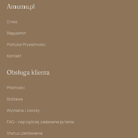
Amumu.pl
O nas
Regulamin
Polityka Prywatności
Kontakt
Obsługa klienta
Płatności
Dostawa
Wymiana i zwroty
FAQ – najczęściej zadawane pytania
Status zamówienia