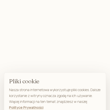
Pliki cookie
Nasza strona internetowa wykorzystuje pliki cookies. Dalsze
korzystanie z witryny oznacza zgodę na ich używanie.
Więcej informacji na ten temat znajdziesz w naszej
Polityce Prywatności