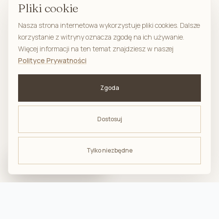
Pliki cookie
Nasza strona internetowa wykorzystuje pliki cookies. Dalsze
korzystanie z witryny oznacza zgodę na ich używanie.
Więcej informacji na ten temat znajdziesz w naszej
Polityce Prywatności
Zgoda
Dostosuj
Tylko niezbędne
ODBIERZ -10%
na pierwsze zakupy