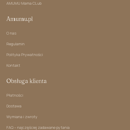
AMUMU Mama CLub
Amumu.pl
O nas
Regulamin
Polityka Prywatności
Kontakt
Obsługa klienta
Płatności
Dostawa
Wymiana i zwroty
FAQ – najczęściej zadawane pytania