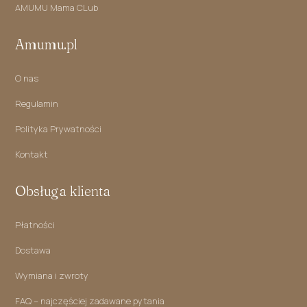
AMUMU Mama CLub
Amumu.pl
O nas
Regulamin
Polityka Prywatności
Kontakt
Obsługa klienta
Płatności
Dostawa
Wymiana i zwroty
FAQ – najczęściej zadawane pytania