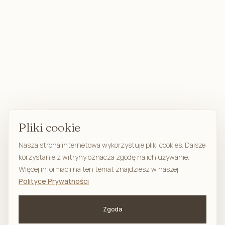
Pliki cookie
Nasza strona internetowa wykorzystuje pliki cookies. Dalsze
korzystanie z witryny oznacza zgodę na ich używanie.
Więcej informacji na ten temat znajdziesz w naszej
Polityce Prywatności
Zgoda