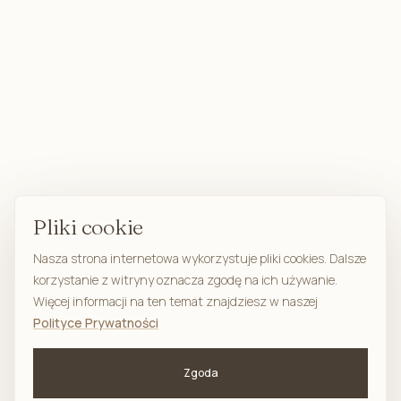
Pliki cookie
Nasza strona internetowa wykorzystuje pliki cookies. Dalsze
korzystanie z witryny oznacza zgodę na ich używanie.
Więcej informacji na ten temat znajdziesz w naszej
Polityce Prywatności
Zgoda