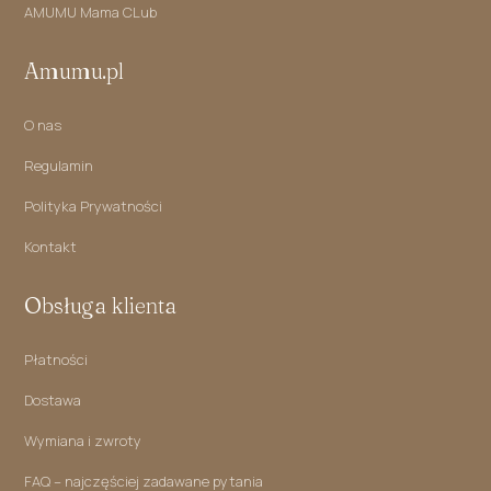
AMUMU Mama CLub
Amumu.pl
O nas
Regulamin
Polityka Prywatności
Kontakt
Obsługa klienta
Płatności
Dostawa
Wymiana i zwroty
FAQ – najczęściej zadawane pytania