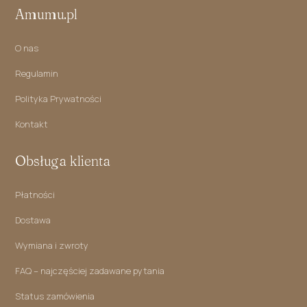
Amumu.pl
O nas
Regulamin
Polityka Prywatności
Kontakt
Obsługa klienta
Płatności
Dostawa
Wymiana i zwroty
FAQ – najczęściej zadawane pytania
Status zamówienia