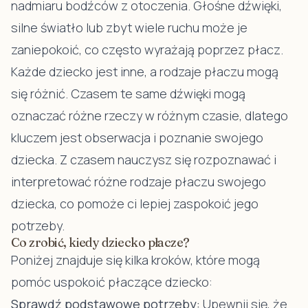
nadmiaru bodźców z otoczenia. Głośne dźwięki,
silne światło lub zbyt wiele ruchu może je
zaniepokoić, co często wyrażają poprzez płacz.
Każde dziecko jest inne, a rodzaje płaczu mogą
się różnić. Czasem te same dźwięki mogą
oznaczać różne rzeczy w różnym czasie, dlatego
kluczem jest obserwacja i poznanie swojego
dziecka. Z czasem nauczysz się rozpoznawać i
interpretować różne rodzaje płaczu swojego
dziecka, co pomoże ci lepiej zaspokoić jego
potrzeby.
Co zrobić, kiedy dziecko płacze?
Poniżej znajduje się kilka kroków, które mogą
pomóc uspokoić płaczące dziecko:
Sprawdź podstawowe potrzeby:
Upewnij się, że