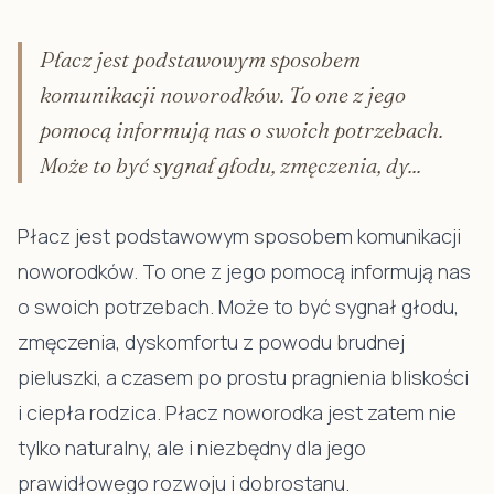
Płacz jest podstawowym sposobem
komunikacji noworodków. To one z jego
pomocą informują nas o swoich potrzebach.
Może to być sygnał głodu, zmęczenia, dy...
Płacz jest podstawowym sposobem komunikacji
noworodków. To one z jego pomocą informują nas
o swoich potrzebach. Może to być sygnał głodu,
zmęczenia, dyskomfortu z powodu brudnej
pieluszki, a czasem po prostu pragnienia bliskości
i ciepła rodzica. Płacz noworodka jest zatem nie
tylko naturalny, ale i niezbędny dla jego
prawidłowego rozwoju i dobrostanu.