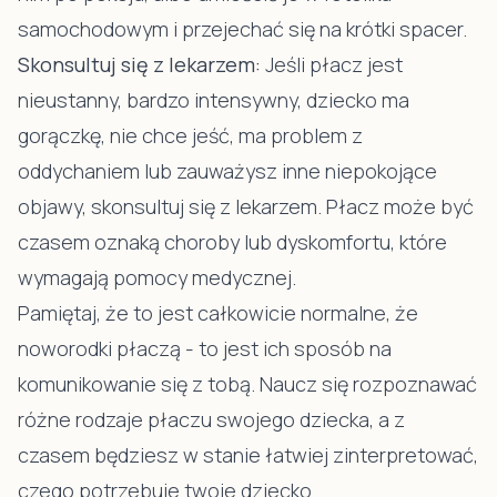
samochodowym i przejechać się na krótki spacer.
Skonsultuj się z lekarzem:
Jeśli płacz jest
nieustanny, bardzo intensywny, dziecko ma
gorączkę, nie chce jeść, ma problem z
oddychaniem lub zauważysz inne niepokojące
objawy, skonsultuj się z lekarzem. Płacz może być
czasem oznaką choroby lub dyskomfortu, które
wymagają pomocy medycznej.
Pamiętaj, że to jest całkowicie normalne, że
noworodki płaczą - to jest ich sposób na
komunikowanie się z tobą. Naucz się rozpoznawać
różne rodzaje płaczu swojego dziecka, a z
czasem będziesz w stanie łatwiej zinterpretować,
czego potrzebuje twoje dziecko.