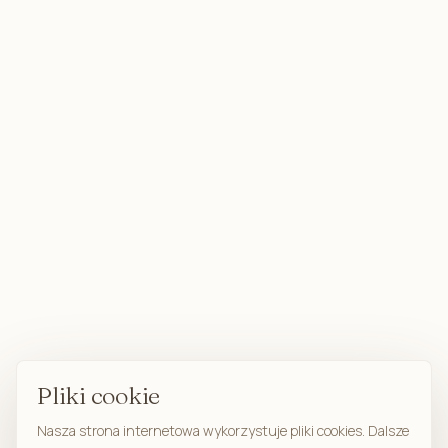
Pliki cookie
Nasza strona internetowa wykorzystuje pliki cookies. Dalsze