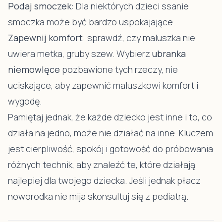
Podaj smoczek:
Dla niektórych dzieci ssanie
smoczka może być bardzo uspokajające.
Zapewnij komfort
: sprawdź, czy maluszka nie
uwiera metka, gruby szew. Wybierz
ubranka
niemowlęce
pozbawione tych rzeczy, nie
uciskające, aby zapewnić maluszkowi komfort i
wygodę.
Pamiętaj jednak, że każde dziecko jest inne i to, co
działa na jedno, może nie działać na inne. Kluczem
jest cierpliwość, spokój i gotowość do próbowania
różnych technik, aby znaleźć te, które działają
najlepiej dla twojego dziecka. Jeśli jednak płacz
noworodka nie mija skonsultuj się z pediatrą.