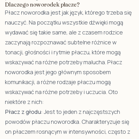
Dlaczego noworodek płacze?
Płacz noworodka jest jak język, którego trzeba się
nauczyć. Na początku wszystkie dźwięki mogą
wydawać się takie same, ale z czasem rodzice
zaczynają rozpoznawać subtelne różnice w
tonacji, głośności i rytmie płaczu, które mogą
wskazywać na różne potrzeby malucha. Płacz
noworodka jest jego głównym sposobem
komunikacji, a różne rodzaje płaczu mogą
wskazywać na różne potrzeby i uczucia. Oto
niektóre z nich:
Płacz z głodu:
Jest to jeden z najczęstszych
powodów płaczu noworodka. Charakteryzuje się
on płaczem rosnącym w intensywności, często z