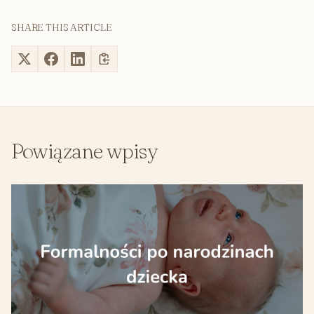
SHARE THIS ARTICLE
Powiązane wpisy