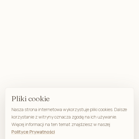
Pliki cookie
Nasza strona internetowa wykorzystuje pliki cookies. Dalsze
korzystanie z witryny oznacza zgodę na ich używanie.
Więcej informacji na ten temat znajdziesz w naszej
Polityce Prywatności