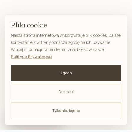
Pliki cookie
Nasza strona internetowa wykorzystuje pliki cookies. Dalsze
korzystanie z witryny oznacza zgodę na ich używanie.
Więcej informacji na ten temat znajdziesz w naszej
Polityce Prywatności
Zgoda
Dostosuj
Tylko niezbędne
ODBIERZ -10%
na pierwsze zakupy