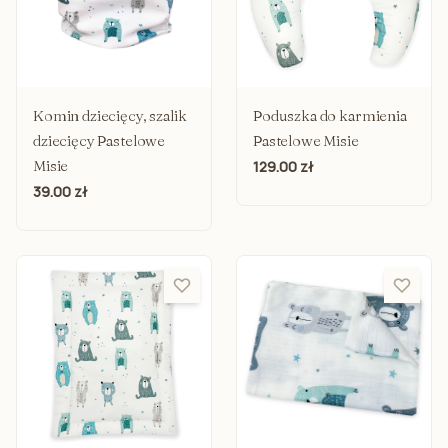
Komin dziecięcy, szalik
Poduszka do karmienia
dziecięcy Pastelowe
Pastelowe Misie
Misie
129.00 zł
39.00 zł