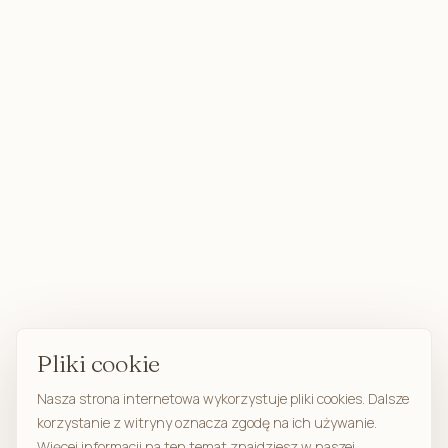
Pliki cookie
Nasza strona internetowa wykorzystuje pliki cookies. Dalsze
korzystanie z witryny oznacza zgodę na ich używanie.
Więcej informacji na ten temat znajdziesz w naszej