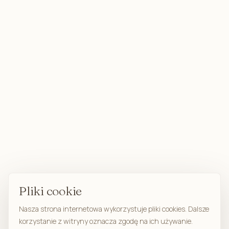
Pliki cookie
Nasza strona internetowa wykorzystuje pliki cookies. Dalsze
korzystanie z witryny oznacza zgodę na ich używanie.