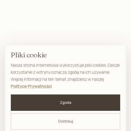
Pliki cookie
Nasza strona internetowa wykorzystuje pliki cookies. Dalsze
korzystanie z witryny oznacza zgodę na ich używanie.
Więcej informacji na ten temat znajdziesz w naszej
Polityce Prywatności
Zgoda
Dostosuj