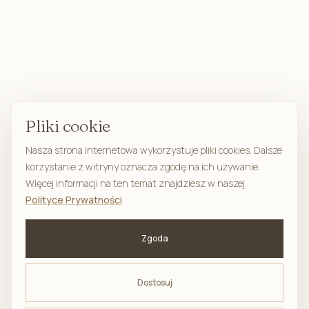
Pliki cookie
Nasza strona internetowa wykorzystuje pliki cookies. Dalsze
korzystanie z witryny oznacza zgodę na ich używanie.
Więcej informacji na ten temat znajdziesz w naszej
Polityce Prywatności
Zgoda
Dostosuj