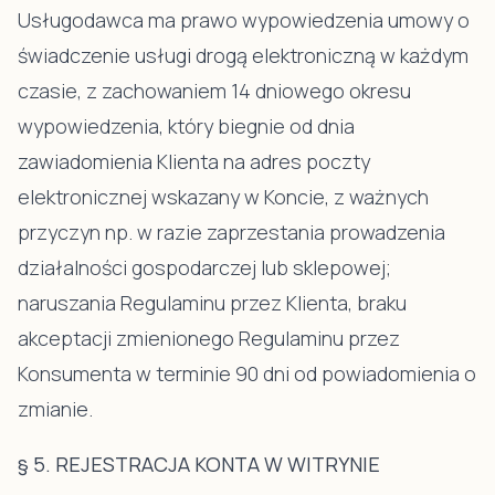
Usługodawca ma prawo wypowiedzenia umowy o
świadczenie usługi drogą elektroniczną w każdym
czasie, z zachowaniem 14 dniowego okresu
wypowiedzenia, który biegnie od dnia
zawiadomienia Klienta na adres poczty
elektronicznej wskazany w Koncie, z ważnych
przyczyn np. w razie zaprzestania prowadzenia
działalności gospodarczej lub sklepowej;
naruszania Regulaminu przez Klienta, braku
akceptacji zmienionego Regulaminu przez
Konsumenta w terminie 90 dni od powiadomienia o
zmianie.
§ 5. REJESTRACJA KONTA W WITRYNIE