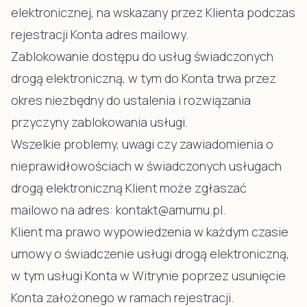
elektronicznej, na wskazany przez Klienta podczas
rejestracji Konta adres mailowy.
Zablokowanie dostępu do usług świadczonych
drogą elektroniczną, w tym do Konta trwa przez
okres niezbędny do ustalenia i rozwiązania
przyczyny zablokowania usługi.
Wszelkie problemy, uwagi czy zawiadomienia o
nieprawidłowościach w świadczonych usługach
drogą elektroniczną Klient może zgłaszać
mailowo na adres:
kontakt@amumu.pl
.
Klient ma prawo wypowiedzenia w każdym czasie
umowy o świadczenie usługi drogą elektroniczną,
w tym usługi Konta w Witrynie poprzez usunięcie
Konta założonego w ramach rejestracji.