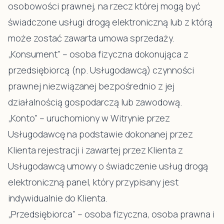
osobowości prawnej, na rzecz której mogą być
świadczone usługi drogą elektroniczną lub z którą
może zostać zawarta umowa sprzedaży.
„Konsument” – osoba fizyczna dokonująca z
przedsiębiorcą (np. Usługodawcą) czynności
prawnej niezwiązanej bezpośrednio z jej
działalnością gospodarczą lub zawodową.
„Konto” – uruchomiony w Witrynie przez
Usługodawcę na podstawie dokonanej przez
Klienta rejestracji i zawartej przez Klienta z
Usługodawcą umowy o świadczenie usług drogą
elektroniczną panel, który przypisany jest
indywidualnie do Klienta.
„Przedsiębiorca” – osoba fizyczna, osoba prawna i