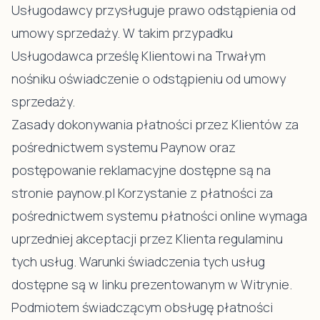
Usługodawcy przysługuje prawo odstąpienia od
umowy sprzedaży. W takim przypadku
Usługodawca prześlę Klientowi na Trwałym
nośniku oświadczenie o odstąpieniu od umowy
sprzedaży.
Zasady dokonywania płatności przez Klientów za
pośrednictwem systemu Paynow oraz
postępowanie reklamacyjne dostępne są na
stronie paynow.pl Korzystanie z płatności za
pośrednictwem systemu płatności online wymaga
uprzedniej akceptacji przez Klienta regulaminu
tych usług. Warunki świadczenia tych usług
dostępne są w linku prezentowanym w Witrynie.
Podmiotem świadczącym obsługę płatności