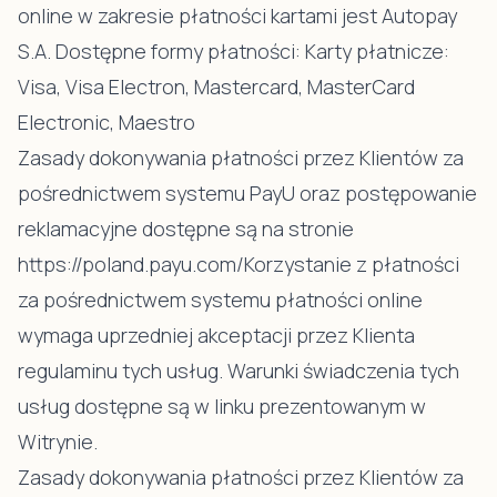
online w zakresie płatności kartami jest Autopay
S.A. Dostępne formy płatności: Karty płatnicze:
Visa, Visa Electron, Mastercard, MasterCard
Electronic, Maestro
Zasady dokonywania płatności przez Klientów za
pośrednictwem systemu PayU oraz postępowanie
reklamacyjne dostępne są na stronie
https://poland.payu.com/Korzystanie z płatności
za pośrednictwem systemu płatności online
wymaga uprzedniej akceptacji przez Klienta
regulaminu tych usług. Warunki świadczenia tych
usług dostępne są w linku prezentowanym w
Witrynie.
Zasady dokonywania płatności przez Klientów za