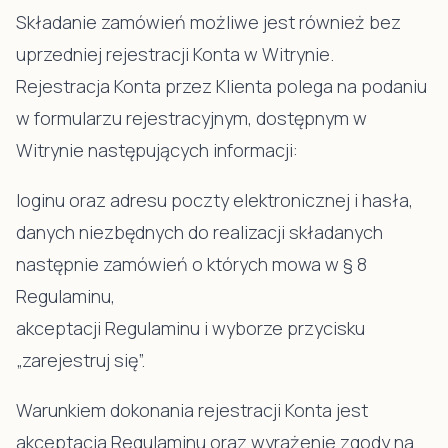
Składanie zamówień możliwe jest również bez
uprzedniej rejestracji Konta w Witrynie.
Rejestracja Konta przez Klienta polega na podaniu
w formularzu rejestracyjnym, dostępnym w
Witrynie następujących informacji:
loginu oraz adresu poczty elektronicznej i hasła,
danych niezbędnych do realizacji składanych
następnie zamówień o których mowa w § 8
Regulaminu,
akceptacji Regulaminu i wyborze przycisku
„zarejestruj się”.
Warunkiem dokonania rejestracji Konta jest
akceptacja Regulaminu oraz wyrażenie zgody na