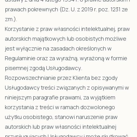
prawach pokrewnych (Dz. U. z 2019 r. poz. 1231 ze
zm.).
Korzystanie z praw własności intelektualnej, praw
autorskich majątkowych lub osobistych możliwe
jest wyłącznie na zasadach określonych w
Regulaminie oraz za wyraźną, wyrażoną w formie
pisemnej zgodą Usługodawcy.
Rozpowszechnianie przez Klienta bez zgody
Usługodawcy treści związanych z opisywanymi w
niniejszym paragrafie prawami, za wyjątkiem
korzystania z treści w ramach dozwolonego
użytku osobistego, stanowi naruszenie praw
autorskich lub praw własności intelektualnej
przysługujących Usługodawcy i może skutkować