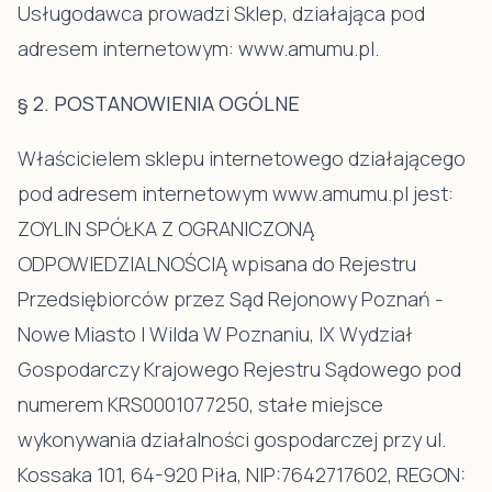
Usługodawca prowadzi Sklep, działająca pod
adresem internetowym: www.amumu.pl.
§ 2. POSTANOWIENIA OGÓLNE
Właścicielem sklepu internetowego działającego
pod adresem internetowym www.amumu.pl jest:
ZOYLIN SPÓŁKA Z OGRANICZONĄ
ODPOWIEDZIALNOŚCIĄ wpisana do Rejestru
Przedsiębiorców przez Sąd Rejonowy Poznań -
Nowe Miasto I Wilda W Poznaniu, IX Wydział
Gospodarczy Krajowego Rejestru Sądowego pod
numerem KRS0001077250, stałe miejsce
wykonywania działalności gospodarczej przy ul.
Kossaka 101, 64-920 Piła, NIP:7642717602, REGON: