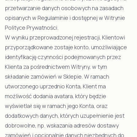
przetwarzanie danych osobowych na zasadach
opisanych w Regulaminie i dostępnej w Witrynie
Polityce Prywatności.
W wyniku przeprowadzonej rejestracji, Klientowi
przyporządkowane zostaje konto, umożliwiające
identyfikację czynności podejmowanych przez
Klienta za pośrednictwem Witryny, w tym
składanie zamówień w Sklepie. W ramach
utworzonego uprzednio Konta, Klient ma
możliwość dodania avatara, który będzie
wyświetlał się w ramach jego Konta, oraz
dodatkowych danych, których uzupełnienie jest
dobrowolne, np. wskazania adresów dostawy
zamówień i opcjonalnie danych niezbędnych do