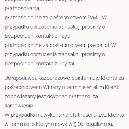
płatność kartą;
płatność online za pośrednictwem PayU. W
przypadku odrzucenia transakcji prosimy o
bezpośredni kontakt z PayU;
płatność online za pośrednictwem paypal.pl. W
przypadku odrzucenia transakcji prosimy o
bezpośredni kontakt z PayPal.
Usługodawca każdorazowo poinformuje Klienta za
pośrednictwem Witryny o terminie w jakim Klient
zobowiązany jest dokonać płatności za
zamówienie.
W przypadku niewykonania płatności przez Klienta
w terminie, o którym mowa w § 93 Regulaminu,