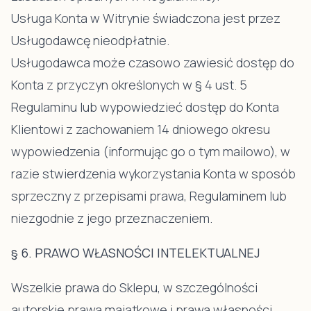
Usługa Konta w Witrynie świadczona jest przez
Usługodawcę nieodpłatnie.
Usługodawca może czasowo zawiesić dostęp do
Konta z przyczyn określonych w § 4 ust. 5
Regulaminu lub wypowiedzieć dostęp do Konta
Klientowi z zachowaniem 14 dniowego okresu
wypowiedzenia (informując go o tym mailowo), w
razie stwierdzenia wykorzystania Konta w sposób
sprzeczny z przepisami prawa, Regulaminem lub
niezgodnie z jego przeznaczeniem.
§ 6. PRAWO WŁASNOŚCI INTELEKTUALNEJ
Wszelkie prawa do Sklepu, w szczególności
autorskie prawa majątkowe i prawa własności