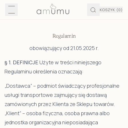
KOSZYK
(0)
Regulamin
obowiązujący od 21.05.2025 r.
§ 1. DEFINICJE
Użyte w treści niniejszego
Regulaminu określenia oznaczają:
„Dostawca” – podmiot świadczący profesjonalne
usługi transportowe zajmujący się dostawą
zamówionych przez Klienta ze Sklepu towarów.
„Klient” – osoba fizyczna, osoba prawna albo
jednostka organizacyjna nieposiadająca