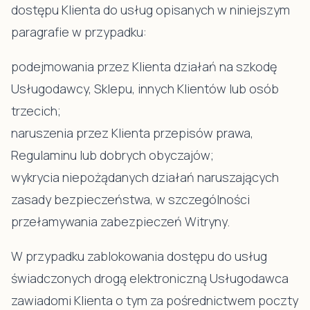
dostępu Klienta do usług opisanych w niniejszym
paragrafie w przypadku:
podejmowania przez Klienta działań na szkodę
Usługodawcy, Sklepu, innych Klientów lub osób
trzecich;
naruszenia przez Klienta przepisów prawa,
Regulaminu lub dobrych obyczajów;
wykrycia niepożądanych działań naruszających
zasady bezpieczeństwa, w szczególności
przełamywania zabezpieczeń Witryny.
W przypadku zablokowania dostępu do usług
świadczonych drogą elektroniczną Usługodawca
zawiadomi Klienta o tym za pośrednictwem poczty