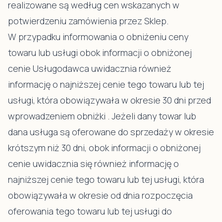
realizowane są według cen wskazanych w
potwierdzeniu zamówienia przez Sklep.
W przypadku informowania o obniżeniu ceny
towaru lub usługi obok informacji o obniżonej
cenie Usługodawca uwidacznia również
informację o najniższej cenie tego towaru lub tej
usługi, która obowiązywała w okresie 30 dni przed
wprowadzeniem obniżki . Jeżeli dany towar lub
dana usługa są oferowane do sprzedaży w okresie
krótszym niż 30 dni, obok informacji o obniżonej
cenie uwidacznia się również informację o
najniższej cenie tego towaru lub tej usługi, która
obowiązywała w okresie od dnia rozpoczęcia
oferowania tego towaru lub tej usługi do