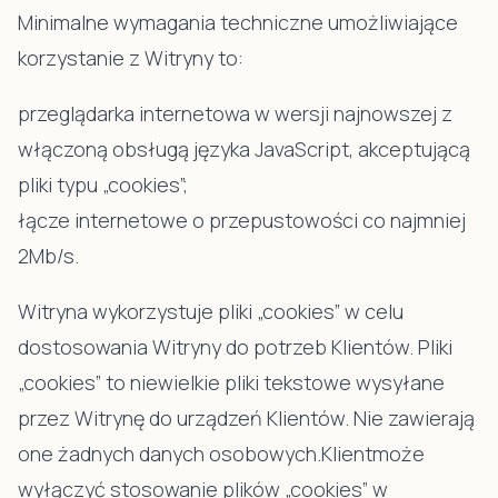
Minimalne wymagania techniczne umożliwiające
korzystanie z Witryny to:
przeglądarka internetowa w wersji najnowszej z
włączoną obsługą języka JavaScript, akceptującą
pliki typu „cookies”;
łącze internetowe o przepustowości co najmniej
2Mb/s.
Witryna wykorzystuje pliki „cookies” w celu
dostosowania Witryny do potrzeb Klientów. Pliki
„cookies” to niewielkie pliki tekstowe wysyłane
przez Witrynę do urządzeń Klientów. Nie zawierają
one żadnych danych osobowych.Klientmoże
wyłączyć stosowanie plików „cookies” w