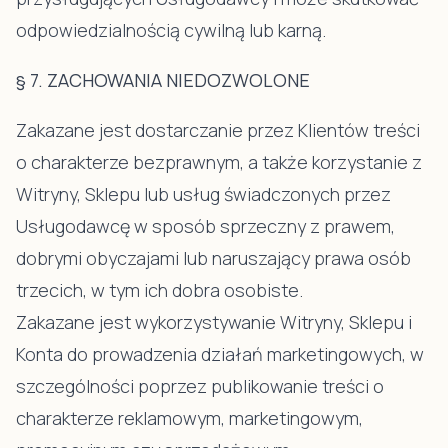
odpowiedzialnością cywilną lub karną.
§ 7. ZACHOWANIA NIEDOZWOLONE
Zakazane jest dostarczanie przez Klientów treści
o charakterze bezprawnym, a także korzystanie z
Witryny, Sklepu lub usług świadczonych przez
Usługodawcę w sposób sprzeczny z prawem,
dobrymi obyczajami lub naruszający prawa osób
trzecich, w tym ich dobra osobiste.
Zakazane jest wykorzystywanie Witryny, Sklepu i
Konta do prowadzenia działań marketingowych, w
szczególności poprzez publikowanie treści o
charakterze reklamowym, marketingowym,