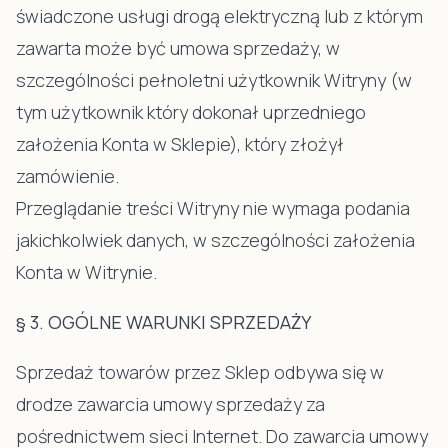
świadczone usługi drogą elektryczną lub z którym
zawarta może być umowa sprzedaży, w
szczególności pełnoletni użytkownik Witryny (w
tym użytkownik który dokonał uprzedniego
założenia Konta w Sklepie), który złożył
zamówienie.
Przeglądanie treści Witryny nie wymaga podania
jakichkolwiek danych, w szczególności założenia
Konta w Witrynie.
§ 3. OGÓLNE WARUNKI SPRZEDAŻY
Sprzedaż towarów przez Sklep odbywa się w
drodze zawarcia umowy sprzedaży za
pośrednictwem sieci Internet. Do zawarcia umowy