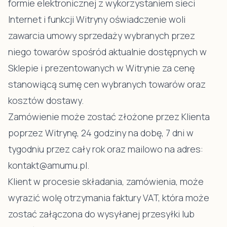
formie elektronicznej z wykorzystaniem sieci
Internet i funkcji Witryny oświadczenie woli
zawarcia umowy sprzedaży wybranych przez
niego towarów spośród aktualnie dostępnych w
Sklepie i prezentowanych w Witrynie za cenę
stanowiącą sumę cen wybranych towarów oraz
kosztów dostawy.
Zamówienie może zostać złożone przez Klienta
poprzez Witrynę, 24 godziny na dobę, 7 dni w
tygodniu przez cały rok oraz mailowo na adres:
kontakt@amumu.pl
.
Klient w procesie składania, zamówienia, może
wyrazić wolę otrzymania faktury VAT, która może
zostać załączona do wysyłanej przesyłki lub