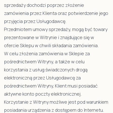
sprzedaży dochodzi poprzez złożenie
zamówienia przez Klienta oraz potwierdzenie jego
przyjęcia przez Usługodawcę.
Przedmiotem umowy sprzedaży, mogą być towary
prezentowane w Witrynie i znajdujące się w
ofercie Sklepu w chwili składania zamówienia.
W celu złożenia zamówienia w Sklepie za
pośrednictwem Witryny, a także w celu
korzystania z usług świadczonych drogą
elektroniczną przez Usługodawcę za
pośrednictwem Witryny, Klient musi posiadać
aktywne konto poczty elektronicznej.
Korzystanie z Witryny możliwe jest pod warunkiem
posiadania urządzenia z dostępem do Internetu.