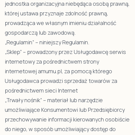
jednostka organizacyjna niebędąca osobą prawną,
której ustawa przyznaje zdolność prawną,
prowadząca we własnym imieniu działalność
gospodarczą lub zawodową.
„Regulamin” – niniejszy Regulamin.
„Sklep” – prowadzony przez Usługodawcę serwis
internetowy za pośrednictwem strony
internetowej
amumu.pl
, za pomocą którego
Usługodawca prowadzi sprzedaż towarów za
pośrednictwem sieci Internet
„Trwały nośnik” – materiał lub narzędzie
umożliwiające Konsumentowi lub Przedsiębiorcy
przechowywanie informacji kierowanych osobiście
do niego, w sposób umożliwiający dostęp do