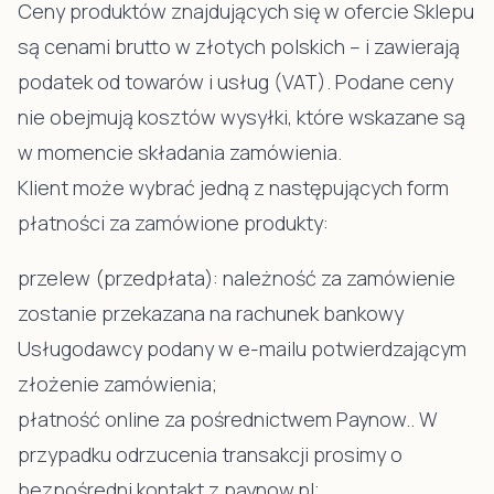
Ceny produktów znajdujących się w ofercie Sklepu
są cenami brutto w złotych polskich – i zawierają
podatek od towarów i usług (VAT). Podane ceny
nie obejmują kosztów wysyłki, które wskazane są
w momencie składania zamówienia.
Klient może wybrać jedną z następujących form
płatności za zamówione produkty:
przelew (przedpłata): należność za zamówienie
zostanie przekazana na rachunek bankowy
Usługodawcy podany w e-mailu potwierdzającym
złożenie zamówienia;
płatność online za pośrednictwem Paynow.. W
przypadku odrzucenia transakcji prosimy o
bezpośredni kontakt z paynow.pl;