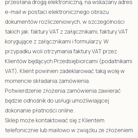
przesłana drogą elektroniczną, na wskazany adres
e-mail w postaci elektronicznego obrazu
dokumentów rozliczeniowych, w szczególności
takich jak: faktury VAT z załącznikami, faktury VAT
korygujące z załącznikami i formularzy. W
przypadku woli otrzymania faktury VAT przez
Klientów będących Przedsiębiorcami (podatnikami
VAT), Klient powinien zadeklarować taką wolę w
momencie składania zamówienia.
Potwierdzenie złożenia zamówienia zawierać
będzie odnośnik do usługi umożliwiającej
dokonanie płatności online.
Sklep może kontaktować się z Klientem
telefonicznie lub mailowo w związku ze złożeniem