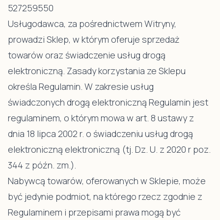
527259550
Usługodawca, za pośrednictwem Witryny,
prowadzi Sklep, w którym oferuje sprzedaż
towarów oraz świadczenie usług drogą
elektroniczną. Zasady korzystania ze Sklepu
określa Regulamin. W zakresie usług
świadczonych drogą elektroniczną Regulamin jest
regulaminem, o którym mowa w art. 8 ustawy z
dnia 18 lipca 2002 r. o świadczeniu usług drogą
elektroniczną elektroniczną (tj. Dz. U. z 2020 r poz.
344 z późn. zm.).
Nabywcą towarów, oferowanych w Sklepie, może
być jedynie podmiot, na którego rzecz zgodnie z
Regulaminem i przepisami prawa mogą być