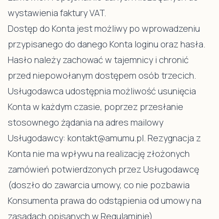
wystawienia faktury VAT.
Dostęp do Konta jest możliwy po wprowadzeniu
przypisanego do danego Konta loginu oraz hasła.
Hasło należy zachować w tajemnicy i chronić
przed niepowołanym dostępem osób trzecich.
Usługodawca udostępnia możliwość usunięcia
Konta w każdym czasie, poprzez przesłanie
stosownego żądania na adres mailowy
Usługodawcy: kontakt@amumu.pl. Rezygnacja z
Konta nie ma wpływu na realizację złożonych
zamówień potwierdzonych przez Usługodawcę
(doszło do zawarcia umowy, co nie pozbawia
Konsumenta prawa do odstąpienia od umowy na
zasadach opisanych w Regulaminie).