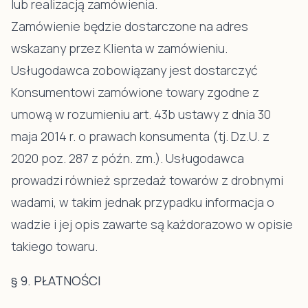
lub realizacją zamówienia.
Zamówienie będzie dostarczone na adres
wskazany przez Klienta w zamówieniu.
Usługodawca zobowiązany jest dostarczyć
Konsumentowi zamówione towary zgodne z
umową w rozumieniu art. 43b ustawy z dnia 30
maja 2014 r. o prawach konsumenta (tj. Dz.U. z
2020 poz. 287 z późn. zm.). Usługodawca
prowadzi również sprzedaż towarów z drobnymi
wadami, w takim jednak przypadku informacja o
wadzie i jej opis zawarte są każdorazowo w opisie
takiego towaru.
§ 9. PŁATNOŚCI