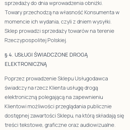
sprzedaży do dnia wprowadzenia obniżki.
Towary przechodzą na własność Konsumenta w
momencie ich wydania, czyli z dniem wysyłki.
Sklep prowadzi sprzedaży towarów na terenie
Rzeczypospolitej Polskiej.
§ 4. USŁUGI ŚWIADCZONE DROGĄ
ELEKTRONICZNĄ
Poprzez prowadzenie Sklepu Usługodawca
świadczy na rzecz Klienta usługę drogą
elektroniczną polegającą na zapewnieniu
Klientowi możliwości przeglądania publicznie
dostępnej zawartości Sklepu, na którą składają się
treści tekstowe, graficzne oraz audiowizualne.