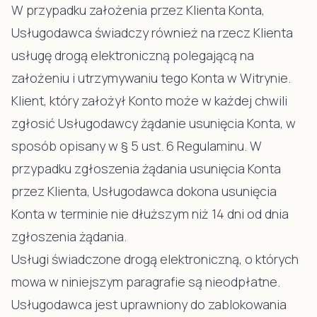
W przypadku założenia przez Klienta Konta,
Usługodawca świadczy również na rzecz Klienta
usługę drogą elektroniczną polegającą na
założeniu i utrzymywaniu tego Konta w Witrynie.
Klient, który założył Konto może w każdej chwili
zgłosić Usługodawcy żądanie usunięcia Konta, w
sposób opisany w § 5 ust. 6 Regulaminu. W
przypadku zgłoszenia żądania usunięcia Konta
przez Klienta, Usługodawca dokona usunięcia
Konta w terminie nie dłuższym niż 14 dni od dnia
zgłoszenia żądania.
Usługi świadczone drogą elektroniczną, o których
mowa w niniejszym paragrafie są nieodpłatne.
Usługodawca jest uprawniony do zablokowania