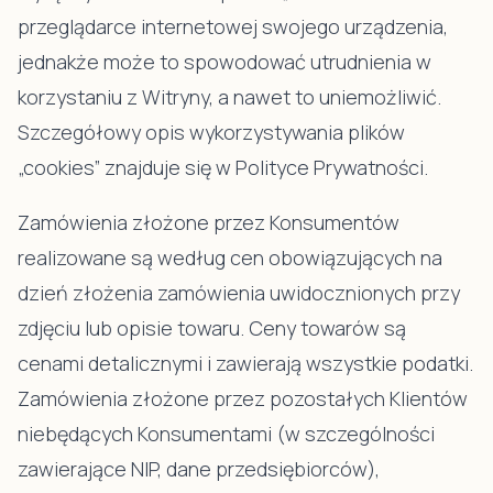
przeglądarce internetowej swojego urządzenia,
jednakże może to spowodować utrudnienia w
korzystaniu z Witryny, a nawet to uniemożliwić.
Szczegółowy opis wykorzystywania plików
„cookies” znajduje się w Polityce Prywatności.
Zamówienia złożone przez Konsumentów
realizowane są według cen obowiązujących na
dzień złożenia zamówienia uwidocznionych przy
zdjęciu lub opisie towaru. Ceny towarów są
cenami detalicznymi i zawierają wszystkie podatki.
Zamówienia złożone przez pozostałych Klientów
niebędących Konsumentami (w szczególności
zawierające NIP, dane przedsiębiorców),