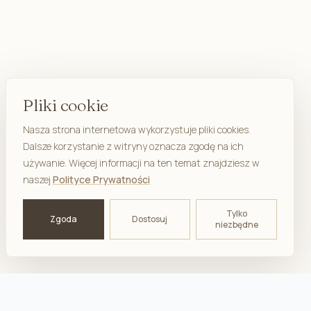
Pliki cookie
Nasza strona internetowa wykorzystuje pliki cookies.
Dalsze korzystanie z witryny oznacza zgodę na ich
używanie. Więcej informacji na ten temat znajdziesz w
naszej
Polityce Prywatności
Tylko
Zgoda
Dostosuj
niezbędne