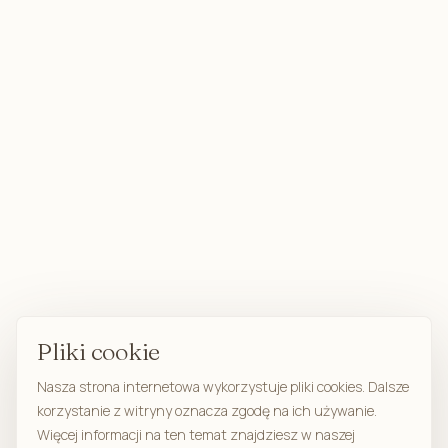
Pliki cookie
Nasza strona internetowa wykorzystuje pliki cookies. Dalsze
korzystanie z witryny oznacza zgodę na ich używanie.
Więcej informacji na ten temat znajdziesz w naszej