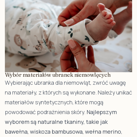
Wybór materiałów ubranek niemowlęcych
Wybierając ubranka dla niemowląt, zwróć uwagę
na materiały, z których są wykonane. Należy unikać
materiałów syntetycznych, które mogą
powodować podrażnienia skóry.
Najlepszym
wyborem są naturalne tkaniny, takie jak
bawełna, wiskoza bambusowa, wełna merino
,