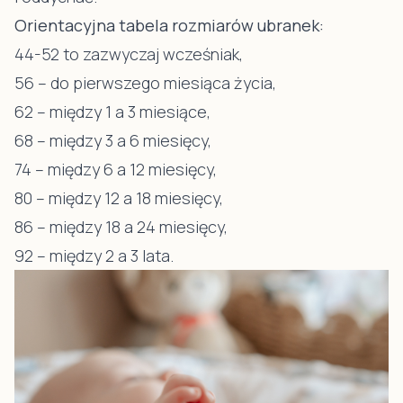
Orientacyjna tabela rozmiarów ubranek:
44-52 to zazwyczaj wcześniak,
56 – do pierwszego miesiąca życia,
62 – między 1 a 3 miesiące,
68 – między 3 a 6 miesięcy,
74 – między 6 a 12 miesięcy,
80 – między 12 a 18 miesięcy,
86 – między 18 a 24 miesięcy,
92 – między 2 a 3 lata.