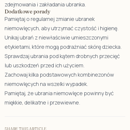
zdejmowania i zakładania ubranka.
Dodatkowe porady
Pamiętaj o regularnej zmianie ubranek
niemowlęcych, aby utrzymać czystość i higienę.
Unikaj ubrań z niewłaściwie umieszczonymi
etykietami, które mogą podrażniać skórę dziecka.
Sprawdzaj ubrania pod kątem drobnych przecięć
lub uszkodzeń przed ich użyciem.
Zachowaj kilka podstawowych kombinezonów
niemowlęcych na wszelki wypadek.
Pamiętaj, że ubrania niemowlęce powinny być
miękkie, delikatne i przewiewne.
SHARE THIS ARTICLE