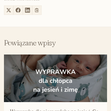
Powiązane wpisy