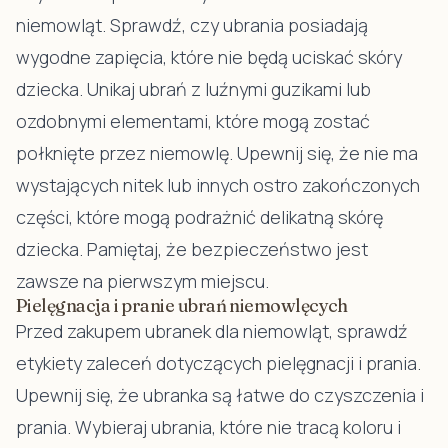
niemowląt. Sprawdź, czy ubrania posiadają
wygodne zapięcia, które nie będą uciskać skóry
dziecka. Unikaj ubrań z luźnymi guzikami lub
ozdobnymi elementami, które mogą zostać
połknięte przez niemowlę. Upewnij się, że nie ma
wystających nitek lub innych ostro zakończonych
części, które mogą podrażnić delikatną skórę
dziecka. Pamiętaj, że bezpieczeństwo jest
zawsze na pierwszym miejscu.
Pielęgnacja i pranie ubrań niemowlęcych
Przed zakupem ubranek dla niemowląt, sprawdź
etykiety zaleceń dotyczących pielęgnacji i prania.
Upewnij się, że ubranka są łatwe do czyszczenia i
prania. Wybieraj ubrania, które nie tracą koloru i