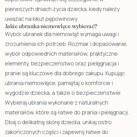
pierwszych dniach życia dziecka, kiedy należy
uważać na kikut pępowinowy.
Jakie ubranka niemowlęce wybierać?
Wybór ubranek dla niemowląt wymaga uwagi i
zrozumienia ich potrzeb. Rozmiar i dopasowanie,
wybór odpowiednich materiałów, praktyczne
elementy, bezpieczeństwo oraz pielęgnacja i
pranie są kluczowe dla dobrego zakupu. Kupując
ubrania niemowlęce, pamiętaj o komforcie i
wygodzie dziecka, a także o bezpieczeństwie.
Wybieraj ubrania wykonane z naturalnych
materiałów, które są łatwe do prania i pielęgnacji.
Dbaj o delikatną skórę dziecka, unikaj ostro
zakończonych części i zapewnij łatwe do