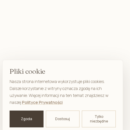
Pliki cookie
Nasza strona internetowa wykorzystuje pliki cookies.
Dalsze korzystanie z witryny oznacza zgodę na ich
używanie. Więcej informacji na ten temat znajdziesz w
naszej
Polityce Prywatności
Tylko
Zgoda
Dostosuj
niezbędne