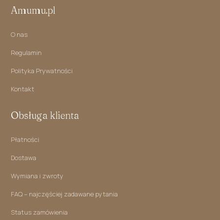
Amumu.pl
O nas
Regulamin
Polityka Prywatności
Kontakt
Obsługa klienta
Płatności
Dostawa
Wymiana i zwroty
FAQ – najczęściej zadawane pytania
Status zamówienia