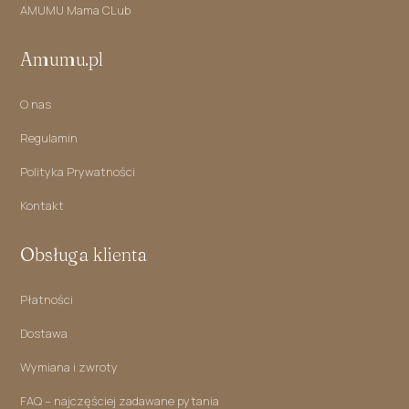
AMUMU Mama CLub
Amumu.pl
O nas
Regulamin
Polityka Prywatności
Kontakt
Obsługa klienta
Płatności
Dostawa
Wymiana i zwroty
FAQ – najczęściej zadawane pytania