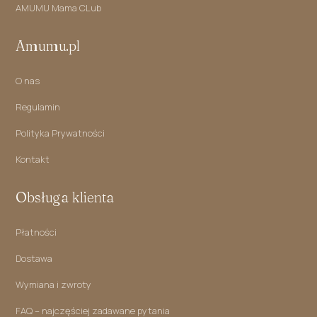
AMUMU Mama CLub
Amumu.pl
O nas
Regulamin
Polityka Prywatności
Kontakt
Obsługa klienta
Płatności
Dostawa
Wymiana i zwroty
FAQ – najczęściej zadawane pytania