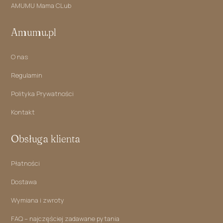
AMUMU Mama CLub
Amumu.pl
O nas
Regulamin
Polityka Prywatności
Kontakt
Obsługa klienta
Płatności
Dostawa
Wymiana i zwroty
FAQ – najczęściej zadawane pytania