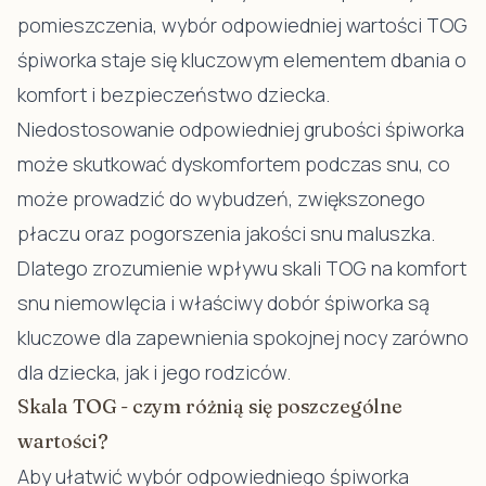
pomieszczenia, wybór odpowiedniej wartości TOG
śpiworka staje się kluczowym elementem dbania o
komfort i bezpieczeństwo dziecka.
Niedostosowanie odpowiedniej grubości śpiworka
może skutkować dyskomfortem podczas snu, co
może prowadzić do wybudzeń, zwiększonego
płaczu oraz pogorszenia jakości snu maluszka.
Dlatego zrozumienie wpływu skali TOG na komfort
snu niemowlęcia i właściwy dobór śpiworka są
kluczowe dla zapewnienia spokojnej nocy zarówno
dla dziecka, jak i jego rodziców.
Skala TOG - czym różnią się poszczególne
wartości?
Aby ułatwić wybór odpowiedniego śpiworka