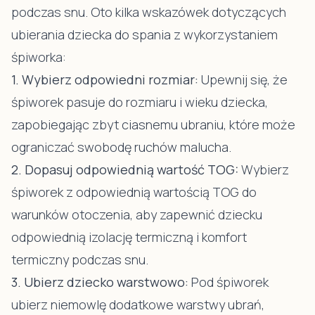
podczas snu. Oto kilka wskazówek dotyczących
ubierania dziecka do spania z wykorzystaniem
śpiworka:
1. Wybierz odpowiedni rozmiar:
Upewnij się, że
śpiworek pasuje do rozmiaru i wieku dziecka,
zapobiegając zbyt ciasnemu ubraniu, które może
ograniczać swobodę ruchów malucha.
2. Dopasuj odpowiednią wartość TOG:
Wybierz
śpiworek z odpowiednią wartością TOG do
warunków otoczenia, aby zapewnić dziecku
odpowiednią izolację termiczną i komfort
termiczny podczas snu.
3. Ubierz dziecko warstwowo:
Pod śpiworek
ubierz niemowlę dodatkowe warstwy ubrań,