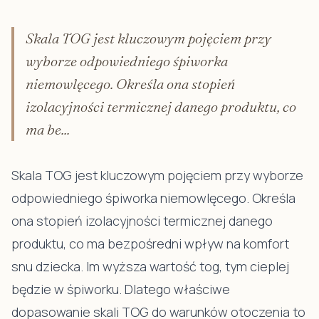
Skala TOG jest kluczowym pojęciem przy
wyborze odpowiedniego śpiworka
niemowlęcego. Określa ona stopień
izolacyjności termicznej danego produktu, co
ma be...
Skala TOG jest kluczowym pojęciem przy wyborze
odpowiedniego śpiworka niemowlęcego. Określa
ona stopień izolacyjności termicznej danego
produktu, co ma bezpośredni wpływ na komfort
snu dziecka. Im wyższa wartość tog, tym cieplej
będzie w śpiworku. Dlatego właściwe
dopasowanie skali TOG do warunków otoczenia to