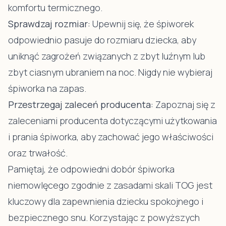
komfortu termicznego.
Sprawdzaj rozmiar:
Upewnij się, że śpiworek
odpowiednio pasuje do rozmiaru dziecka, aby
uniknąć zagrożeń związanych z zbyt luźnym lub
zbyt ciasnym ubraniem na noc. Nigdy nie wybieraj
śpiworka na zapas.
Przestrzegaj zaleceń producenta:
Zapoznaj się z
zaleceniami producenta dotyczącymi użytkowania
i prania śpiworka, aby zachować jego właściwości
oraz trwałość.
Pamiętaj, że odpowiedni dobór śpiworka
niemowlęcego zgodnie z zasadami skali TOG jest
kluczowy dla zapewnienia dziecku spokojnego i
bezpiecznego snu. Korzystając z powyższych