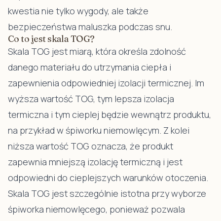
kwestia nie tylko wygody, ale także
bezpieczeństwa maluszka podczas snu.
Co to jest skala TOG?
Skala TOG jest miarą, która określa zdolność
danego materiału do utrzymania ciepła i
zapewnienia odpowiedniej izolacji termicznej. Im
wyższa wartość TOG, tym lepsza izolacja
termiczna i tym cieplej będzie wewnątrz produktu,
na przykład w śpiworku niemowlęcym. Z kolei
niższa wartość TOG oznacza, że produkt
zapewnia mniejszą izolację termiczną i jest
odpowiedni do cieplejszych warunków otoczenia.
Skala TOG jest szczególnie istotna przy wyborze
śpiworka niemowlęcego, ponieważ pozwala