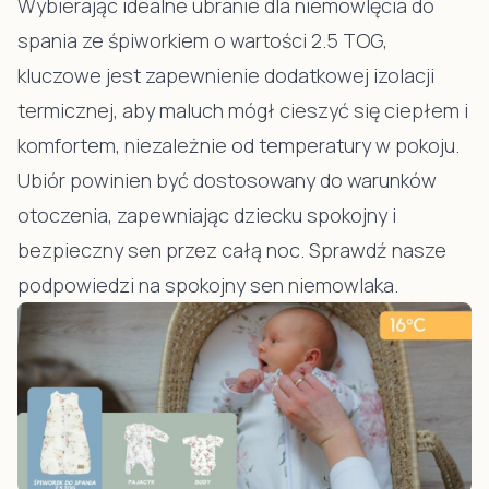
Wybierając idealne ubranie dla niemowlęcia do
spania ze śpiworkiem o wartości 2.5 TOG,
kluczowe jest zapewnienie dodatkowej izolacji
termicznej, aby maluch mógł cieszyć się ciepłem i
komfortem, niezależnie od temperatury w pokoju.
Ubiór powinien być dostosowany do warunków
otoczenia, zapewniając dziecku spokojny i
bezpieczny sen przez całą noc. Sprawdź nasze
podpowiedzi na spokojny sen niemowlaka.