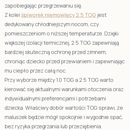
zapobiegając przegrzewaniu się.
Z kolei
śpiworek niemowlęcy 2.5 TOG
jest
dedykowany chłodniejszym nocom, czy
pomieszczeniom o niższej temperaturze. Dzięki
większej izolacji termicznej, 2.5 TOG zapewniają
bardziej skuteczną ochronę przed zimnem,
chroniąc dziecko przed przewianiem i zapewniając
mu ciepło przez całą noc.
Przy wyborze między 1.0 TOG a 2.5 TOG warto
kierować się aktualnymi warunkami otoczenia oraz
indywidualnymi preferencjami i potrzebami
dziecka. Właściwy dobór wartości TOG sprawi, że
maluszek będzie mógł spokojnie i wygodnie spać,
bez ryzyka przegrzania lub przeziębienia.