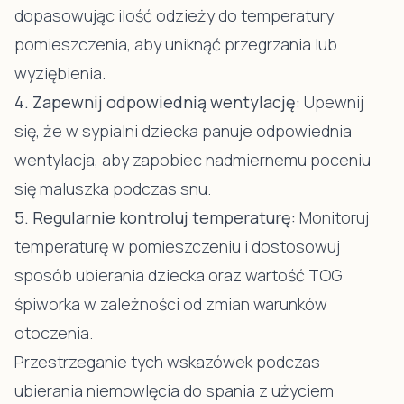
dopasowując ilość odzieży do temperatury
pomieszczenia, aby uniknąć przegrzania lub
wyziębienia.
4. Zapewnij odpowiednią wentylację:
Upewnij
się, że w sypialni dziecka panuje odpowiednia
wentylacja, aby zapobiec nadmiernemu poceniu
się maluszka podczas snu.
5. Regularnie kontroluj temperaturę:
Monitoruj
temperaturę w pomieszczeniu i dostosowuj
sposób ubierania dziecka oraz wartość TOG
śpiworka w zależności od zmian warunków
otoczenia.
Przestrzeganie tych wskazówek podczas
ubierania niemowlęcia do spania z użyciem