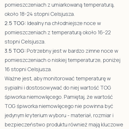
pomieszczeniach z umiarkowaną temperaturą,
około 18-24 stopni Celsjusza.
2.5 TOG:
Idealny na chłodniejsze noce w
pomieszczeniach z temperaturą około 16-22
stopni Celsjusza.
3.5 TOG:
Potrzebny jest w bardzo zimne noce w
pomieszczeniach o niskiej temperaturze, poniżej
16 stopni Celsjusza.
Ważne jest, aby monitorować temperaturę w
sypialni i dostosowywać do niej wartość TOG
śpiworka niemowlęcego. Pamiętaj, że wartość
TOG śpiworka niemowlęcego nie powinna być
jedynym kryterium wyboru - materiał, rozmiar i
bezpieczeństwo produktu również mają kluczowe