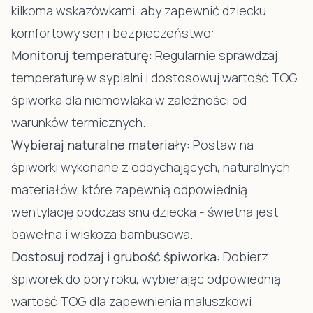
kilkoma wskazówkami, aby zapewnić dziecku
komfortowy sen i bezpieczeństwo:
Monitoruj temperaturę:
Regularnie sprawdzaj
temperaturę w sypialni i dostosowuj wartość TOG
śpiworka dla niemowlaka w zależności od
warunków termicznych.
Wybieraj naturalne materiały:
Postaw na
śpiworki wykonane z oddychających, naturalnych
materiałów, które zapewnią odpowiednią
wentylację podczas snu dziecka - świetna jest
bawełna i wiskoza bambusowa.
Dostosuj rodzaj i grubość śpiworka:
Dobierz
śpiworek do pory roku, wybierając odpowiednią
wartość TOG dla zapewnienia maluszkowi