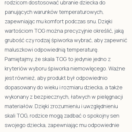
rodzicom dostosować ubranie dziecka do
panujących warunków temperaturowych,
zapewniając mu komfort podczas snu. Dzięki
wartościom TOG można precyzyjnie określić, jaką
grubość czy rodzaj śpiworka wybrać, aby zapewnić
maluszkowi odpowiednią temperaturę.
Pamiętajmy, że skala TOG to jedynie jedno z
kryteriów wyboru śpiworka niemowlęcego. Ważne
jest również, aby produkt był odpowiednio
dopasowany do wieku i rozmiaru dziecka, a także
wykonany z bezpiecznych, łatwych w pielęgnacji
materiałów. Dzięki zrozumieniu i uwzględnieniu
skali TOG, rodzice mogą zadbać o spokojny sen
swojego dziecka, zapewniając mu odpowiednie