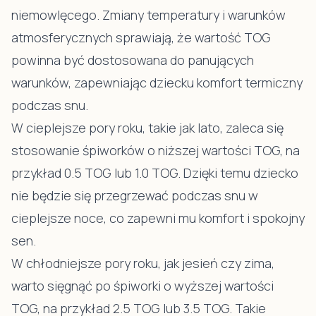
niemowlęcego. Zmiany temperatury i warunków
atmosferycznych sprawiają, że wartość TOG
powinna być dostosowana do panujących
warunków, zapewniając dziecku komfort termiczny
podczas snu.
W cieplejsze pory roku, takie jak lato, zaleca się
stosowanie śpiworków o niższej wartości TOG, na
przykład 0.5 TOG lub 1.0 TOG. Dzięki temu dziecko
nie będzie się przegrzewać podczas snu w
cieplejsze noce, co zapewni mu komfort i spokojny
sen.
W chłodniejsze pory roku, jak jesień czy zima,
warto sięgnąć po śpiworki o wyższej wartości
TOG, na przykład 2.5 TOG lub 3.5 TOG. Takie