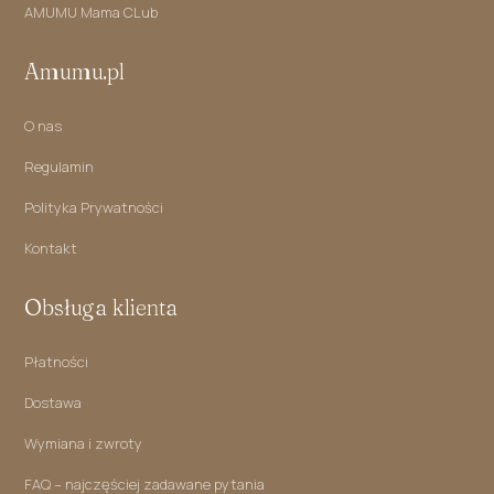
AMUMU Mama CLub
Amumu.pl
O nas
Regulamin
Polityka Prywatności
Kontakt
Obsługa klienta
Płatności
Dostawa
Wymiana i zwroty
FAQ – najczęściej zadawane pytania