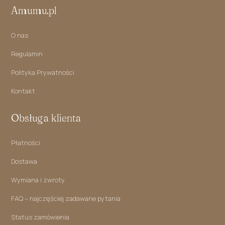
Amumu.pl
O nas
Regulamin
Polityka Prywatności
Kontakt
Obsługa klienta
Płatności
Dostawa
Wymiana i zwroty
FAQ – najczęściej zadawane pytania
Status zamówienia