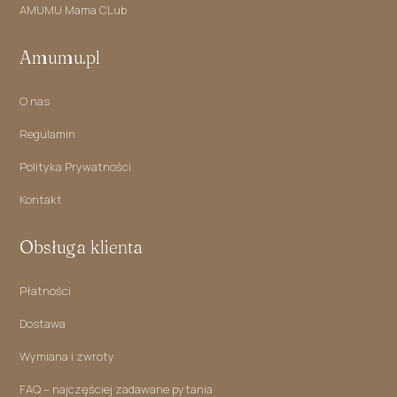
AMUMU Mama CLub
Amumu.pl
O nas
Regulamin
Polityka Prywatności
Kontakt
Obsługa klienta
Płatności
Dostawa
Wymiana i zwroty
FAQ – najczęściej zadawane pytania