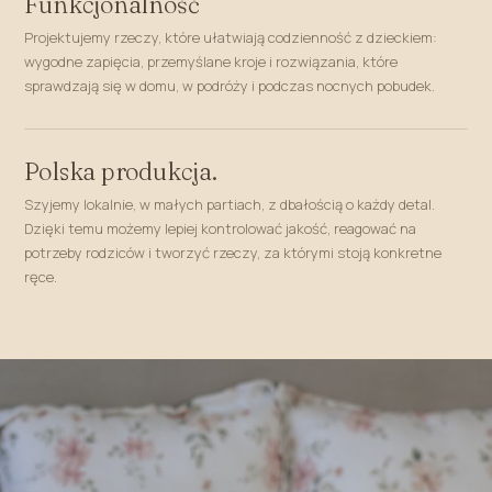
Funkcjonalność
Projektujemy rzeczy, które ułatwiają codzienność z dzieckiem:
wygodne zapięcia, przemyślane kroje i rozwiązania, które
sprawdzają się w domu, w podróży i podczas nocnych pobudek.
Polska produkcja.
Szyjemy lokalnie, w małych partiach, z dbałością o każdy detal.
Dzięki temu możemy lepiej kontrolować jakość, reagować na
potrzeby rodziców i tworzyć rzeczy, za którymi stoją konkretne
ręce.