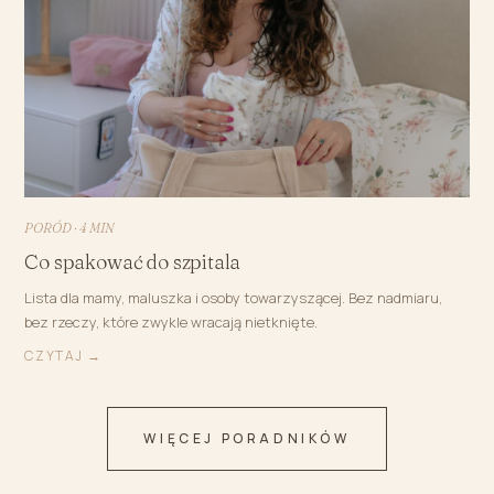
PORÓD · 4 MIN
Co spakować do szpitala
Lista dla mamy, maluszka i osoby towarzyszącej. Bez nadmiaru,
bez rzeczy, które zwykle wracają nietknięte.
CZYTAJ →
WIĘCEJ PORADNIKÓW