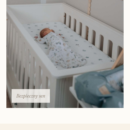
Bezpieczny sen