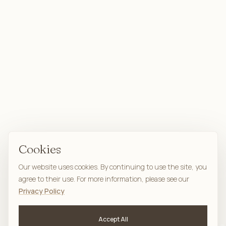
Cookies
Our website uses cookies. By continuing to use the site, you
agree to their use. For more information, please see our
Privacy Policy
Accept All