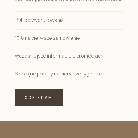
PDF do wydrukowania
10% na pierwsze zamówienie
Wcześniejsze informacje o promocjach
Spokojne porady na pierwsze tygodnie
ODBIERAM