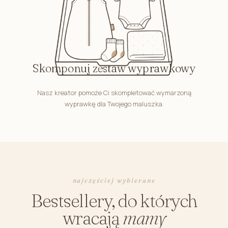
Skomponuj zestaw wyprawkowy
Nasz kreator pomoże Ci skompletować wymarzoną
wyprawkę dla Twojego maluszka.
najczęściej wybierane
Bestsellery, do których
wracają
mamy