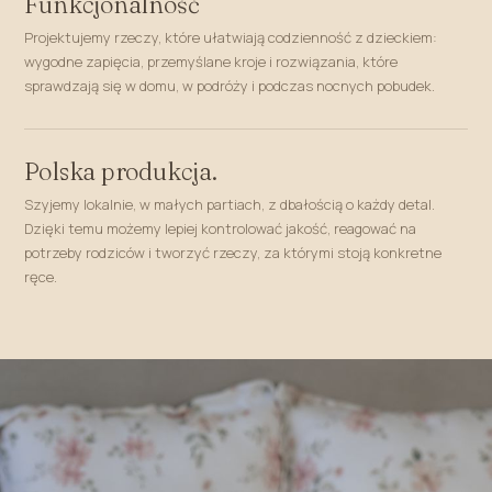
Funkcjonalność
Projektujemy rzeczy, które ułatwiają codzienność z dzieckiem:
wygodne zapięcia, przemyślane kroje i rozwiązania, które
sprawdzają się w domu, w podróży i podczas nocnych pobudek.
Polska produkcja.
Szyjemy lokalnie, w małych partiach, z dbałością o każdy detal.
Dzięki temu możemy lepiej kontrolować jakość, reagować na
potrzeby rodziców i tworzyć rzeczy, za którymi stoją konkretne
ręce.