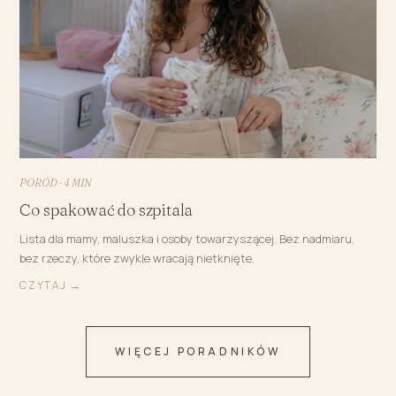
PORÓD · 4 MIN
Co spakować do szpitala
Lista dla mamy, maluszka i osoby towarzyszącej. Bez nadmiaru,
bez rzeczy, które zwykle wracają nietknięte.
CZYTAJ →
WIĘCEJ PORADNIKÓW