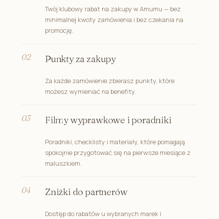
Twój klubowy rabat na zakupy w Amumu — bez
minimalnej kwoty zamówienia i bez czekania na
promocję.
Punkty za zakupy
Za każde zamówienie zbierasz punkty, które
możesz wymieniać na benefity.
Filmy wyprawkowe i poradniki
Poradniki, checklisty i materiały, które pomagają
spokojnie przygotować się na pierwsze miesiące z
maluszkiem.
Zniżki do partnerów
Dostęp do rabatów u wybranych marek i