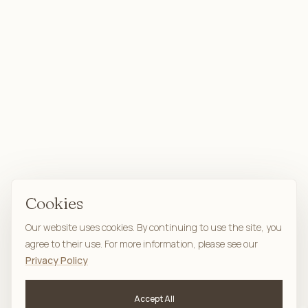
Cookies
Our website uses cookies. By continuing to use the site, you
agree to their use. For more information, please see our
Privacy Policy
Accept All