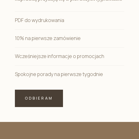
PDF do wydrukowania
10% na pierwsze zamówienie
Wcześniejsze informacje o promocjach
Spokojne porady na pierwsze tygodnie
ODBIERAM