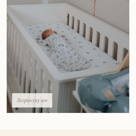
Bezpieczny sen