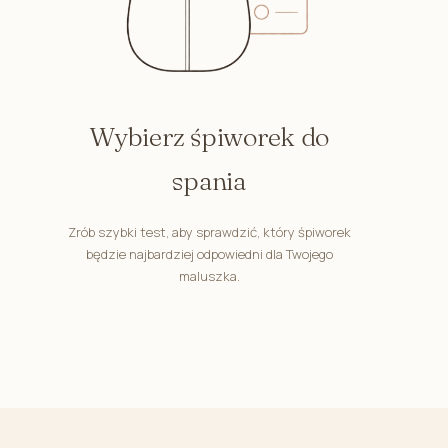
Wybierz śpiworek do
spania
Zrób szybki test, aby sprawdzić, który śpiworek
będzie najbardziej odpowiedni dla Twojego
maluszka.