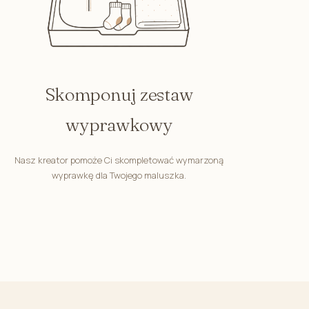
Skomponuj zestaw
wyprawkowy
Nasz kreator pomoże Ci skompletować wymarzoną
wyprawkę dla Twojego maluszka.