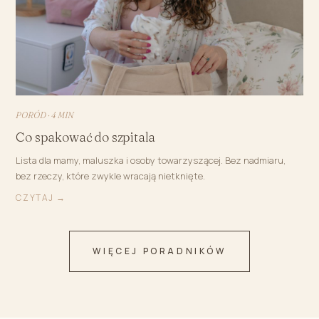
PORÓD · 4 MIN
Co spakować do szpitala
Lista dla mamy, maluszka i osoby towarzyszącej. Bez nadmiaru,
bez rzeczy, które zwykle wracają nietknięte.
CZYTAJ →
WIĘCEJ PORADNIKÓW