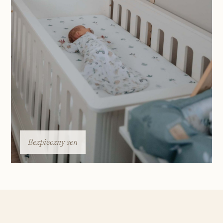
Bezpieczny sen