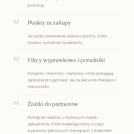
promocję.
Punkty za zakupy
Za każde zamówienie zbierasz punkty, które
możesz wymieniać na benefity.
Filmy wyprawkowe i poradniki
Poradniki, checklisty i materiały, które pomagają
spokojnie przygotować się na pierwsze miesiące z
maluszkiem.
Zniżki do partnerów
Dostęp do rabatów u wybranych marek i
specjalistów, które wspierają mamy w ciąży,
wyprawce i pierwszych miesiącach z dzieckiem.