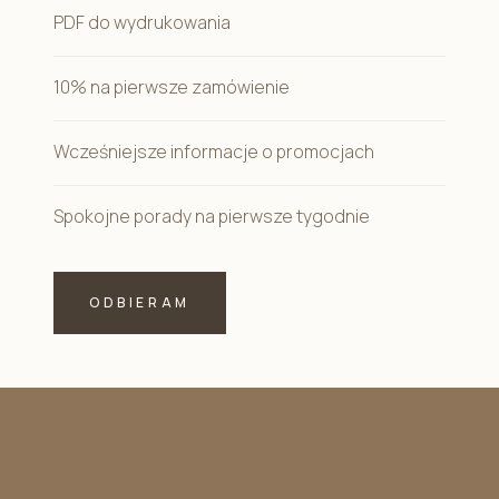
PDF do wydrukowania
10% na pierwsze zamówienie
Wcześniejsze informacje o promocjach
Spokojne porady na pierwsze tygodnie
ODBIERAM