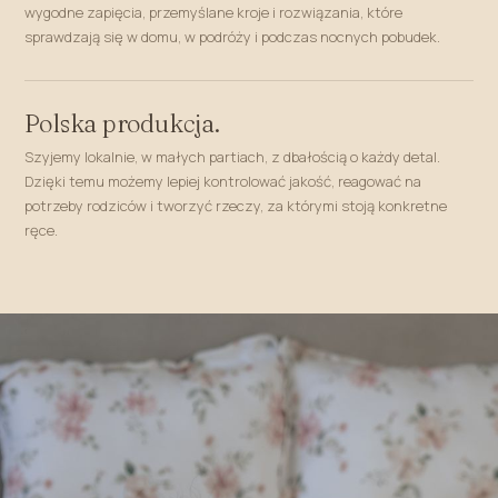
wygodne zapięcia, przemyślane kroje i rozwiązania, które
sprawdzają się w domu, w podróży i podczas nocnych pobudek.
Polska produkcja.
Szyjemy lokalnie, w małych partiach, z dbałością o każdy detal.
Dzięki temu możemy lepiej kontrolować jakość, reagować na
potrzeby rodziców i tworzyć rzeczy, za którymi stoją konkretne
ręce.