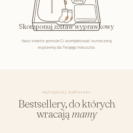
Skomponuj zestaw wyprawkowy
Nasz kreator pomoże Ci skompletować wymarzoną
wyprawkę dla Twojego maluszka.
najczęściej wybierane
Bestsellery, do których
wracają
mamy