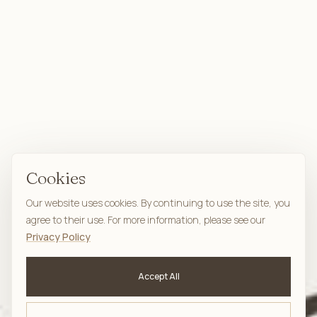
Cookies
Our website uses cookies. By continuing to use the site, you
agree to their use. For more information, please see our
Privacy Policy
Accept All