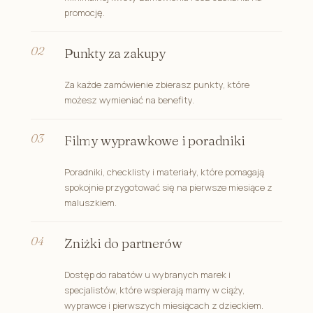
promocję.
Punkty za zakupy
Za każde zamówienie zbierasz punkty, które
możesz wymieniać na benefity.
Filmy wyprawkowe i poradniki
Poradniki, checklisty i materiały, które pomagają
spokojnie przygotować się na pierwsze miesiące z
maluszkiem.
Zniżki do partnerów
Dostęp do rabatów u wybranych marek i
specjalistów, które wspierają mamy w ciąży,
wyprawce i pierwszych miesiącach z dzieckiem.