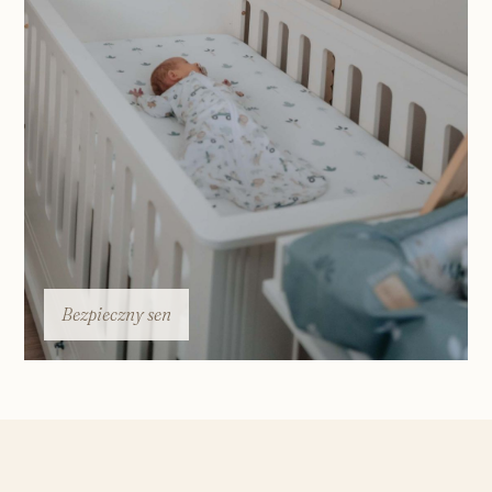
Bezpieczny sen