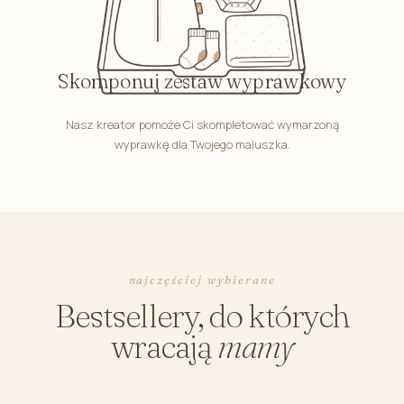
Skomponuj zestaw wyprawkowy
Nasz kreator pomoże Ci skompletować wymarzoną
wyprawkę dla Twojego maluszka.
najczęściej wybierane
Bestsellery, do których
wracają
mamy