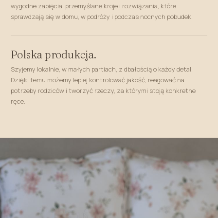
wygodne zapięcia, przemyślane kroje i rozwiązania, które
sprawdzają się w domu, w podróży i podczas nocnych pobudek.
Polska produkcja.
Szyjemy lokalnie, w małych partiach, z dbałością o każdy detal.
Dzięki temu możemy lepiej kontrolować jakość, reagować na
potrzeby rodziców i tworzyć rzeczy, za którymi stoją konkretne
ręce.