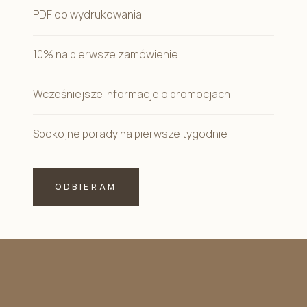
PDF do wydrukowania
10% na pierwsze zamówienie
Wcześniejsze informacje o promocjach
Spokojne porady na pierwsze tygodnie
ODBIERAM