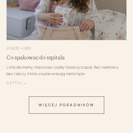
PORÓD · 4 MIN
Co spakować do szpitala
Lista dla mamy, maluszka i osoby towarzyszącej. Bez nadmiaru,
bez rzeczy, które zwykle wracają nietknięte.
CZYTAJ →
WIĘCEJ PORADNIKÓW